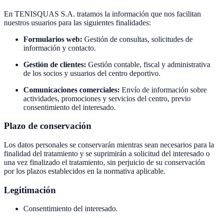
En TENISQUAS S.A. tratamos la información que nos facilitan
nuestros usuarios para las siguientes finalidades:
Formularios web:
Gestión de consultas, solicitudes de
información y contacto.
Gestión de clientes:
Gestión contable, fiscal y administrativa
de los socios y usuarios del centro deportivo.
Comunicaciones comerciales:
Envío de información sobre
actividades, promociones y servicios del centro, previo
consentimiento del interesado.
Plazo de conservación
Los datos personales se conservarán mientras sean necesarios para la
finalidad del tratamiento y se suprimirán a solicitud del interesado o
una vez finalizado el tratamiento, sin perjuicio de su conservación
por los plazos establecidos en la normativa aplicable.
Legitimación
Consentimiento del interesado.