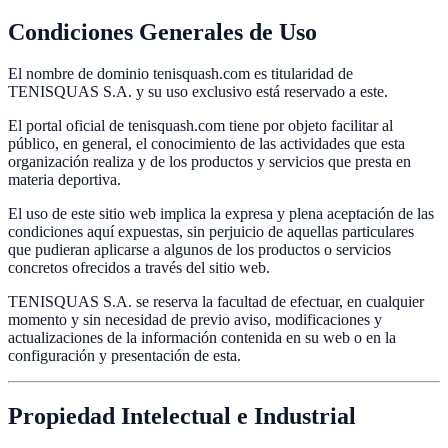
Condiciones Generales de Uso
El nombre de dominio tenisquash.com es titularidad de
TENISQUAS S.A. y su uso exclusivo está reservado a este.
El portal oficial de tenisquash.com tiene por objeto facilitar al
público, en general, el conocimiento de las actividades que esta
organización realiza y de los productos y servicios que presta en
materia deportiva.
El uso de este sitio web implica la expresa y plena aceptación de las
condiciones aquí expuestas, sin perjuicio de aquellas particulares
que pudieran aplicarse a algunos de los productos o servicios
concretos ofrecidos a través del sitio web.
TENISQUAS S.A. se reserva la facultad de efectuar, en cualquier
momento y sin necesidad de previo aviso, modificaciones y
actualizaciones de la información contenida en su web o en la
configuración y presentación de esta.
Propiedad Intelectual e Industrial