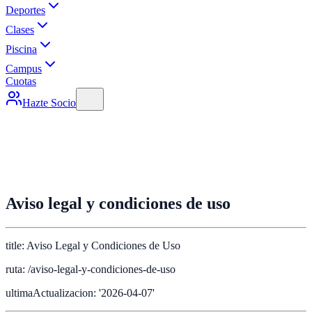
Deportes
Clases
Piscina
Campus
Cuotas
Hazte Socio
Aviso legal y condiciones de uso
title: Aviso Legal y Condiciones de Uso
ruta: /aviso-legal-y-condiciones-de-uso
ultimaActualizacion: '2026-04-07'