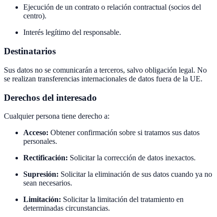
Ejecución de un contrato o relación contractual (socios del
centro).
Interés legítimo del responsable.
Destinatarios
Sus datos no se comunicarán a terceros, salvo obligación legal. No
se realizan transferencias internacionales de datos fuera de la UE.
Derechos del interesado
Cualquier persona tiene derecho a:
Acceso:
Obtener confirmación sobre si tratamos sus datos
personales.
Rectificación:
Solicitar la corrección de datos inexactos.
Supresión:
Solicitar la eliminación de sus datos cuando ya no
sean necesarios.
Limitación:
Solicitar la limitación del tratamiento en
determinadas circunstancias.