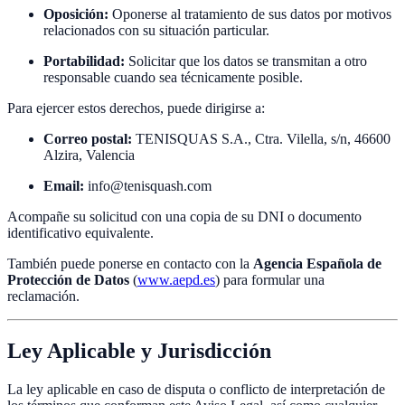
Oposición:
Oponerse al tratamiento de sus datos por motivos
relacionados con su situación particular.
Portabilidad:
Solicitar que los datos se transmitan a otro
responsable cuando sea técnicamente posible.
Para ejercer estos derechos, puede dirigirse a:
Correo postal:
TENISQUAS S.A., Ctra. Vilella, s/n, 46600
Alzira, Valencia
Email:
info@tenisquash.com
Acompañe su solicitud con una copia de su DNI o documento
identificativo equivalente.
También puede ponerse en contacto con la
Agencia Española de
Protección de Datos
(
www.aepd.es
) para formular una
reclamación.
Ley Aplicable y Jurisdicción
La ley aplicable en caso de disputa o conflicto de interpretación de