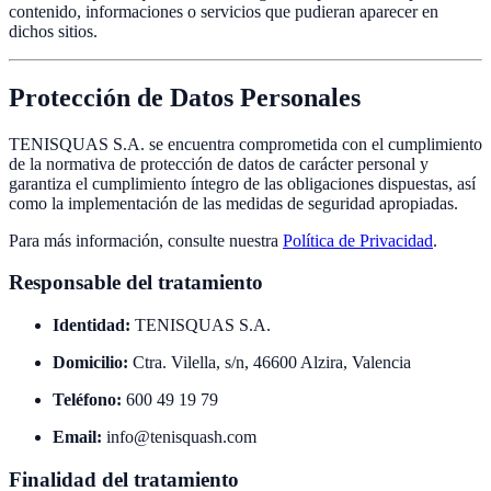
contenido, informaciones o servicios que pudieran aparecer en
dichos sitios.
Protección de Datos Personales
TENISQUAS S.A. se encuentra comprometida con el cumplimiento
de la normativa de protección de datos de carácter personal y
garantiza el cumplimiento íntegro de las obligaciones dispuestas, así
como la implementación de las medidas de seguridad apropiadas.
Para más información, consulte nuestra
Política de Privacidad
.
Responsable del tratamiento
Identidad:
TENISQUAS S.A.
Domicilio:
Ctra. Vilella, s/n, 46600 Alzira, Valencia
Teléfono:
600 49 19 79
Email:
info@tenisquash.com
Finalidad del tratamiento