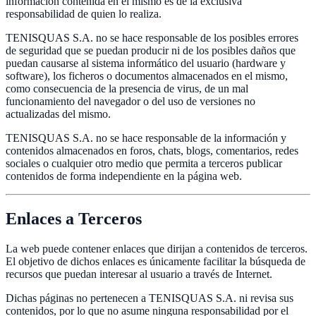
información contenida en el mismo es de la exclusiva
responsabilidad de quien lo realiza.
TENISQUAS S.A. no se hace responsable de los posibles errores
de seguridad que se puedan producir ni de los posibles daños que
puedan causarse al sistema informático del usuario (hardware y
software), los ficheros o documentos almacenados en el mismo,
como consecuencia de la presencia de virus, de un mal
funcionamiento del navegador o del uso de versiones no
actualizadas del mismo.
TENISQUAS S.A. no se hace responsable de la información y
contenidos almacenados en foros, chats, blogs, comentarios, redes
sociales o cualquier otro medio que permita a terceros publicar
contenidos de forma independiente en la página web.
Enlaces a Terceros
La web puede contener enlaces que dirijan a contenidos de terceros.
El objetivo de dichos enlaces es únicamente facilitar la búsqueda de
recursos que puedan interesar al usuario a través de Internet.
Dichas páginas no pertenecen a TENISQUAS S.A. ni revisa sus
contenidos, por lo que no asume ninguna responsabilidad por el