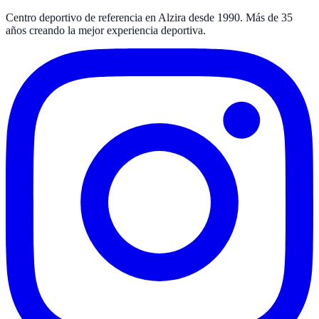
Centro deportivo de referencia en Alzira desde 1990. Más de 35
años creando la mejor experiencia deportiva.