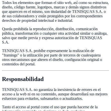
Todos los elementos que forman el sitio web, así como su estructura,
diseño, código fuente, logotipos, marcas y demás signos distintivos
que aparecen en el mismo, son titularidad de TENISQUAS S.A. o
de sus colaboradores y están protegidos por los correspondientes
derechos de propiedad intelectual e industrial.
Queda prohibida la reproducción, distribución, comunicación
pública, transformación o cualquier otra actividad similar o análoga,
salvo que medie previa y expresa autorización de TENISQUAS
S.A.
TENISQUAS S.A. prohíbe expresamente la realización de
"framings" o la utilización por parte de terceros de cualesquiera
otros mecanismos que alteren el diseño, configuración original o
contenidos del portal.
Responsabilidad
TENISQUAS S.A. no garantiza la inexistencia de errores en el
acceso a la web ni en su contenido, aunque desarrollará sus mejores
esfuerzos para evitarlos, subsanarlos o actualizarlos.
Tanto el acceso al portal como el uso que pueda hacerse de la