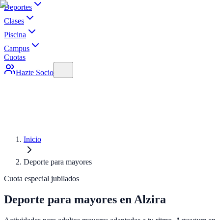
Deportes
Clases
Piscina
Campus
Cuotas
Hazte Socio
Inicio
Deporte para mayores
Cuota especial jubilados
Deporte para mayores en Alzira