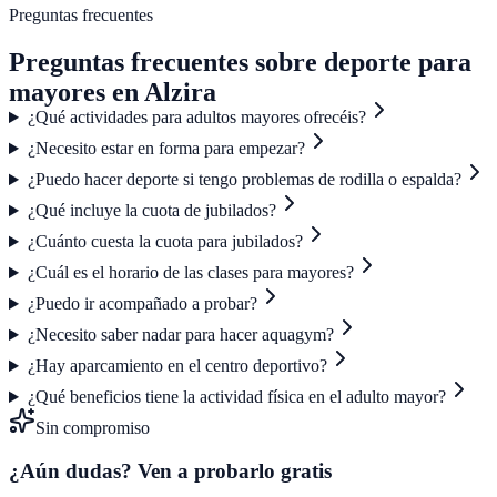
Preguntas frecuentes
Preguntas frecuentes sobre deporte para
mayores en Alzira
¿Qué actividades para adultos mayores ofrecéis?
¿Necesito estar en forma para empezar?
¿Puedo hacer deporte si tengo problemas de rodilla o espalda?
¿Qué incluye la cuota de jubilados?
¿Cuánto cuesta la cuota para jubilados?
¿Cuál es el horario de las clases para mayores?
¿Puedo ir acompañado a probar?
¿Necesito saber nadar para hacer aquagym?
¿Hay aparcamiento en el centro deportivo?
¿Qué beneficios tiene la actividad física en el adulto mayor?
Sin compromiso
¿Aún dudas? Ven a probarlo gratis