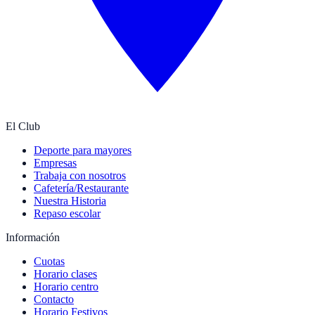
El Club
Deporte para mayores
Empresas
Trabaja con nosotros
Cafetería/Restaurante
Nuestra Historia
Repaso escolar
Información
Cuotas
Horario clases
Horario centro
Contacto
Horario Festivos