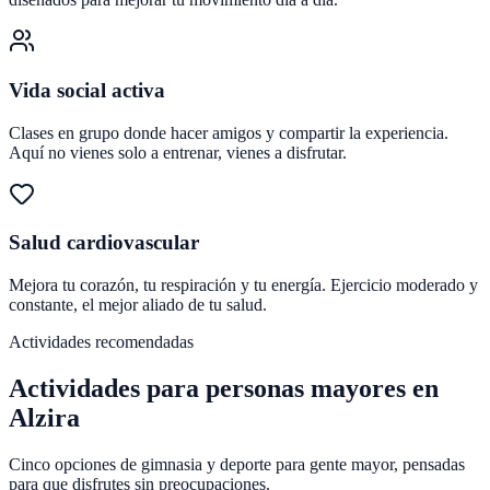
Vida social activa
Clases en grupo donde hacer amigos y compartir la experiencia.
Aquí no vienes solo a entrenar, vienes a disfrutar.
Salud cardiovascular
Mejora tu corazón, tu respiración y tu energía. Ejercicio moderado y
constante, el mejor aliado de tu salud.
Actividades recomendadas
Actividades para personas mayores en
Alzira
Cinco opciones de gimnasia y deporte para gente mayor, pensadas
para que disfrutes sin preocupaciones.