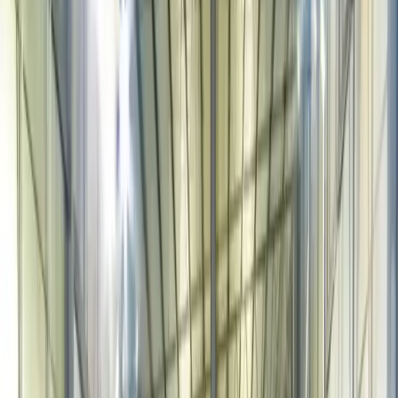
Servicios
1
deporte
Formación
1
deporte
Deportes de Raqueta
5
deportes
Pádel