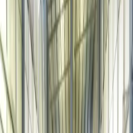
Tu club de pádel en Alzira. Pistas cubiertas y exteriores, escuela y
torneos.
Ver deporte
Tenis
5 pistas de tierra batida y pista rápida, escuela para todos los niveles
y torneos.
Ver deporte
Squash
El deporte que nos dio el nombre. Pistas de squash en el corazón de
Alzira.
Ver deporte