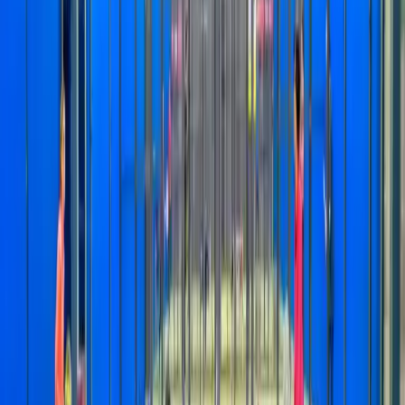
Actividades extraescolares deportivas para niños y jóvenes después
del cole.
Ver deporte
Explora todos los deportes
Pádel
Tenis
Squash
Bádminton
Tenis de Mesa
Fútbol 3x3
Baloncesto 3x3
Encordar Raqueta
Extraescolares
Clases de Pádel
Competición
50% de descuento en todas tus partidas
Hazte socio y juega a mitad de precio. Además, acceso al gimnasio,
piscina, clases dirigidas y mucho más.
Hazte Socio
Cómo Llegar
600 49 19 79
L-V 5:00-22:30 | Sáb 6:00-21:30