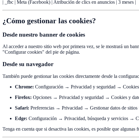
| _fbc | Meta (Facebook) | Atribución de clics en anuncios | 3 meses |
¿Cómo gestionar las cookies?
Desde nuestro banner de cookies
Al acceder a nuestro sitio web por primera vez, se le mostrará un ban
"Configurar cookies" del pie de página.
Desde su navegador
También puede gestionar las cookies directamente desde la configura
Chrome:
Configuración → Privacidad y seguridad → Cookies y 
Firefox:
Opciones → Privacidad y seguridad → Cookies y datos
Safari:
Preferencias → Privacidad → Gestionar datos de sitios
Edge:
Configuración → Privacidad, búsqueda y servicios → C
Tenga en cuenta que si desactiva las cookies, es posible que algunas 