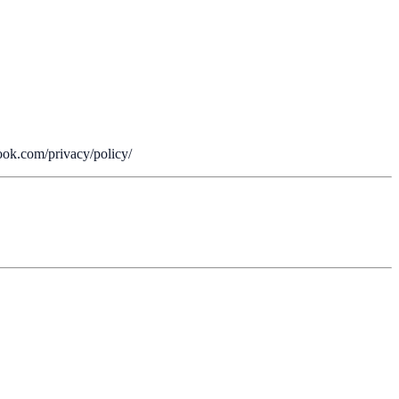
book.com/privacy/policy/