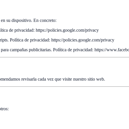
s en su dispositivo. En concreto:
tica de privacidad: https://policies.google.com/privacy
pts. Política de privacidad: https://policies.google.com/privacy
para campañas publicitarias. Política de privacidad: https://www.face
omendamos revisarla cada vez que visite nuestro sitio web.
tros: