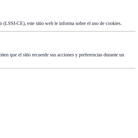
o (LSSI-CE), este sitio web le informa sobre el uso de cookies.
iten que el sitio recuerde sus acciones y preferencias durante un