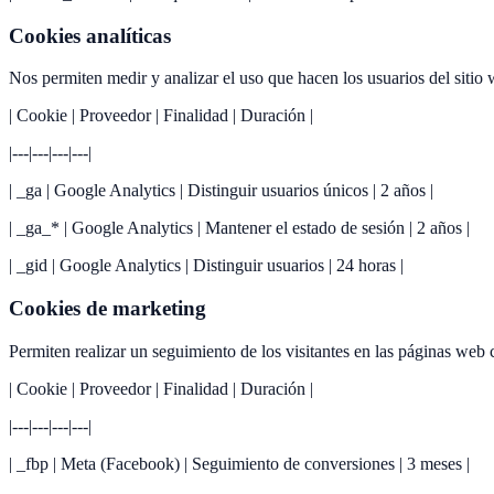
Cookies analíticas
Nos permiten medir y analizar el uso que hacen los usuarios del sitio 
| Cookie | Proveedor | Finalidad | Duración |
|---|---|---|---|
| _ga | Google Analytics | Distinguir usuarios únicos | 2 años |
| _ga_* | Google Analytics | Mantener el estado de sesión | 2 años |
| _gid | Google Analytics | Distinguir usuarios | 24 horas |
Cookies de marketing
Permiten realizar un seguimiento de los visitantes en las páginas web 
| Cookie | Proveedor | Finalidad | Duración |
|---|---|---|---|
| _fbp | Meta (Facebook) | Seguimiento de conversiones | 3 meses |