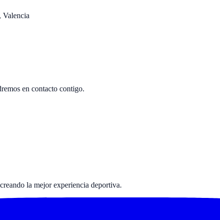
 Valencia
ndremos en contacto contigo.
*
creando la mejor experiencia deportiva.