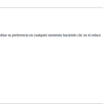
mbiar su preferencia en cualquier momento haciendo clic en el enlace