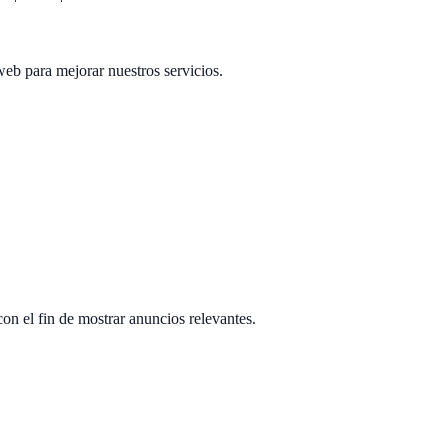
web para mejorar nuestros servicios.
con el fin de mostrar anuncios relevantes.