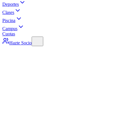
Deportes
Clases
Piscina
Campus
Cuotas
Hazte Socio