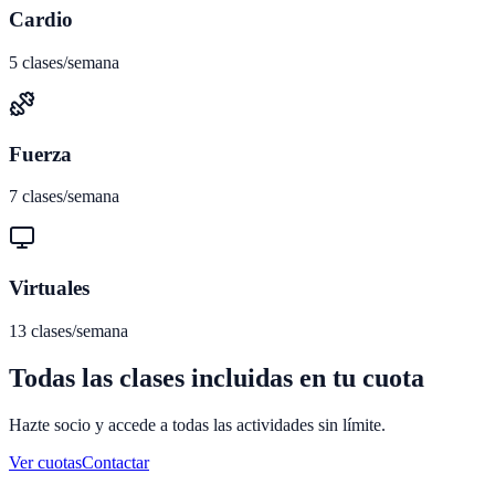
Cardio
5
clases/semana
Fuerza
7
clases/semana
Virtuales
13
clases/semana
Todas las clases incluidas en tu cuota
Hazte socio y accede a todas las actividades sin límite.
Ver cuotas
Contactar