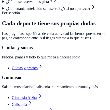
¿Cómo se reservan las pistas?
¿Con cuánta antelación se reserva? ¿Y si no aparezco?
Por sección
Cada deporte tiene sus propias dudas
Las preguntas específicas de cada actividad las hemos puesto en su
página correspondiente. Así llegas directo a lo que buscas.
Cuotas y socios
Precios, planes y todo lo que rodea a hacerse socio.
Cuotas y precios
Gimnasio
Sala de musculación, calistenia, entrenamiento personal y más.
Gimnasio Alzira
Calistenia