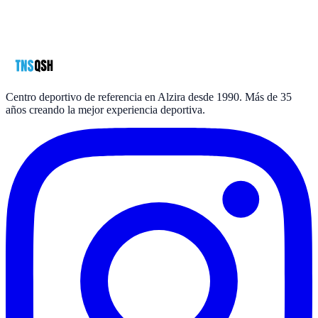
Email
*
Mensaje
política de privacidad
*
Centro deportivo de referencia en Alzira desde 1990. Más de 35
años creando la mejor experiencia deportiva.