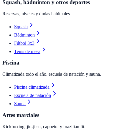
Squash, bádminton y otros deportes
Reservas, niveles y dudas habituales.
Squash
Bádminton
Fútbol 3x3
Tenis de mesa
Piscina
Climatizada todo el año, escuela de natación y sauna.
Piscina climatizada
Escuela de natación
Sauna
Artes marciales
Kickboxing, jiu-jitsu, capoeira y brazilian fit.