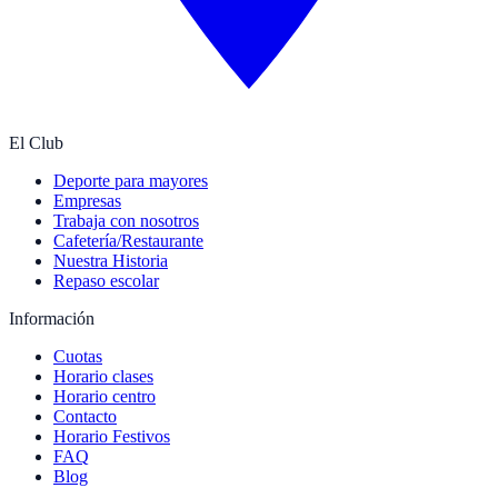
El Club
Deporte para mayores
Empresas
Trabaja con nosotros
Cafetería/Restaurante
Nuestra Historia
Repaso escolar
Información
Cuotas
Horario clases
Horario centro
Contacto
Horario Festivos
FAQ
Blog