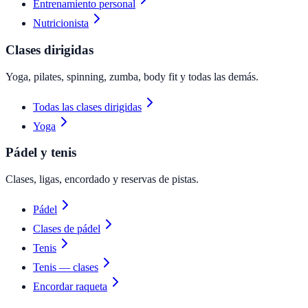
Entrenamiento personal
Nutricionista
Clases dirigidas
Yoga, pilates, spinning, zumba, body fit y todas las demás.
Todas las clases dirigidas
Yoga
Pádel y tenis
Clases, ligas, encordado y reservas de pistas.
Pádel
Clases de pádel
Tenis
Tenis — clases
Encordar raqueta