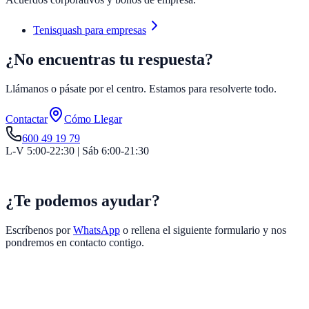
Tenisquash para empresas
¿No encuentras tu respuesta?
Llámanos o pásate por el centro. Estamos para resolverte todo.
Contactar
Cómo Llegar
600 49 19 79
L-V 5:00-22:30 | Sáb 6:00-21:30
¿Te podemos ayudar?
Escríbenos por
WhatsApp
o rellena el siguiente formulario y nos
pondremos en contacto contigo.
Nombre
*
Teléfono
*