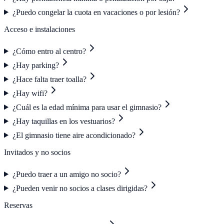
¿Puedo congelar la cuota en vacaciones o por lesión?
Acceso e instalaciones
¿Cómo entro al centro?
¿Hay parking?
¿Hace falta traer toalla?
¿Hay wifi?
¿Cuál es la edad mínima para usar el gimnasio?
¿Hay taquillas en los vestuarios?
¿El gimnasio tiene aire acondicionado?
Invitados y no socios
¿Puedo traer a un amigo no socio?
¿Pueden venir no socios a clases dirigidas?
Reservas