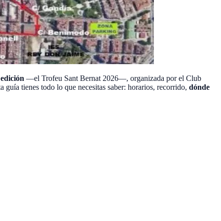
 edición
—el Trofeu Sant Bernat 2026—, organizada por el Club
ta guía tienes todo lo que necesitas saber: horarios, recorrido,
dónde