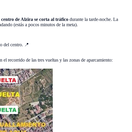
l centro de Alzira se corta al tráfico
durante la tarde-noche. La
andando (estás a pocos minutos de la meta).
o del centro. 📍
 el recorrido de las tres vueltas y las zonas de aparcamiento: