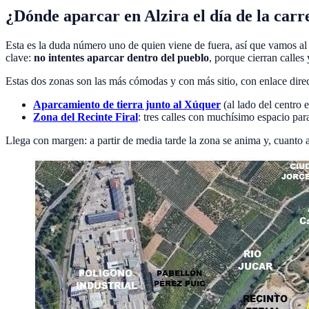
¿Dónde aparcar en Alzira el día de la carr
Esta es la duda número uno de quien viene de fuera, así que vamos al 
clave:
no intentes aparcar dentro del pueblo
, porque cierran calles
Estas dos zonas son las más cómodas y con más sitio, con enlace dir
Aparcamiento de tierra junto al Xúquer
(al lado del centro 
Zona del Recinte Firal
: tres calles con muchísimo espacio para 
Llega con margen: a partir de media tarde la zona se anima y, cuanto 