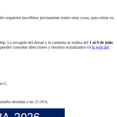
ién requieren inscribirse previamente (entre otras cosas, para entrar en
ip. La recogida del dorsal y la camiseta se realiza del
1 al 9 de julio
; puedes consultar direcciones y horarios actualizados en
la web del
os-C.
 prueba absoluta a las 21:10 h.