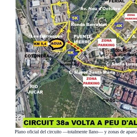
Plano oficial del circuito —totalmente llano— y zonas de apar