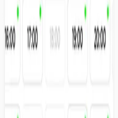
Nombre
*
Teléfono
*
Email
*
Mensaje
política de privacidad
*
Centro deportivo de referencia en Alzira desde 1990. Más de 35
años creando la mejor experiencia deportiva.