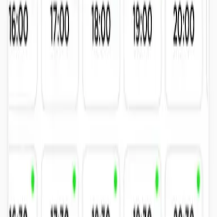
Buen plan después
Almuerza o toma algo en el Sport Bar sin moverte del club
Reserva fácil
Cómo reservar ping pong en Alzira
Reserva tenis de mesa en Alzira en tres pasos. Desde la app, sin
llamar, sin esperar.
Descargar la app
Disponible en horario de apertura del centro
01
Descarga la app
Disponible en App Store y Google Play. Crea tu cuenta en un
minuto.
02