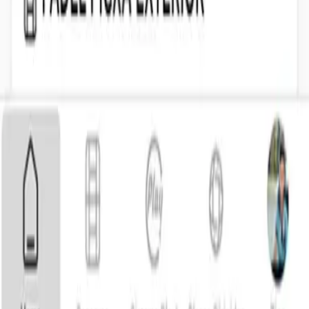
Contacto
Horario Festivos
FAQ
Blog
TENISQUASH CENTRO DEPORTIVO
info@tenisquash.com
600 49 19 79
C. Vilella, s/n
46600 Alzira
,
Valencia
Tenisquash — Centro Deportivo en Alzira
desde 1990
Tenisquash es el centro deportivo de referencia en Alzira, Valencia.
Más de 35 años ofreciendo gimnasio, pádel, tenis, piscina
climatizada, clases dirigidas, artes marciales y campus infantiles.
Instalaciones de más de 10.000 m² con aparcamiento gratuito y más
de 1.000 socios activos. Ven a conocernos: primer día gratis y sin
compromiso.