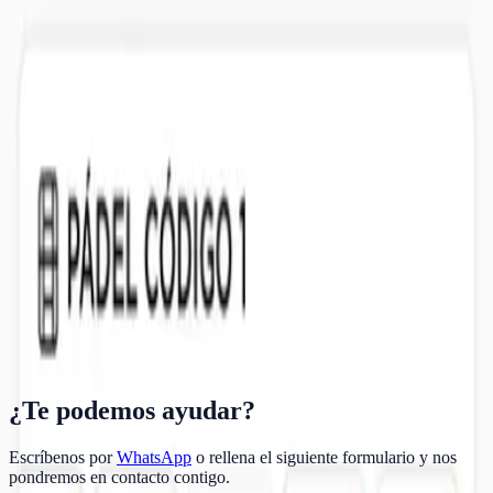
Reserva tu partida de tenis de mesa cualquier día de la semana en
horario de apertura del centro.
C. Vilella, s/n
46600
Alzira
, Valencia
Ver en Google Maps
600 49 19 79
Lunes a Viernes
08:00
–
22:30
Sábado
08:00
–
14:00
Domingo
08:00
–
14:30
¿Te podemos ayudar?
Escríbenos por
WhatsApp
o rellena el siguiente formulario y nos
pondremos en contacto contigo.