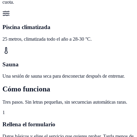
cuota.
Piscina climatizada
25 metros, climatizada todo el año a 28-30 °C.
Sauna
Una sesión de sauna seca para desconectar después de entrenar.
Cómo funciona
Tres pasos. Sin letras pequeñas, sin secuencias automáticas raras.
1
Rellena el formulario
Datos básicos y elige el servicio que quieres probar. Tarda menos de