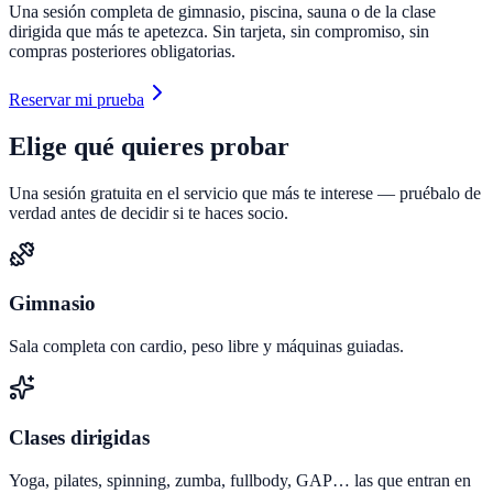
Una sesión completa de gimnasio, piscina, sauna o de la clase
dirigida que más te apetezca. Sin tarjeta, sin compromiso, sin
compras posteriores obligatorias.
Reservar mi prueba
Elige qué quieres probar
Una sesión gratuita en el servicio que más te interese — pruébalo de
verdad antes de decidir si te haces socio.
Gimnasio
Sala completa con cardio, peso libre y máquinas guiadas.
Clases dirigidas
Yoga, pilates, spinning, zumba, fullbody, GAP… las que entran en