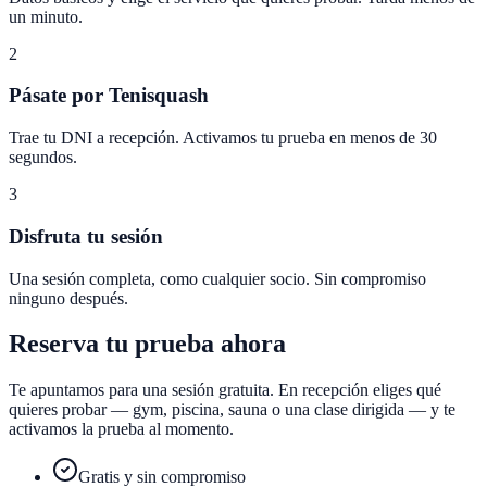
un minuto.
2
Pásate por Tenisquash
Trae tu DNI a recepción. Activamos tu prueba en menos de 30
segundos.
3
Disfruta tu sesión
Una sesión completa, como cualquier socio. Sin compromiso
ninguno después.
Reserva tu prueba ahora
Te apuntamos para una sesión gratuita. En recepción eliges qué
quieres probar — gym, piscina, sauna o una clase dirigida — y te
activamos la prueba al momento.
Gratis y sin compromiso