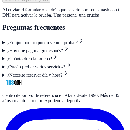
Al enviar el formulario tendrás que pasarte por Tenisquash con tu
DNI para activar la prueba. Una persona, una prueba.
Preguntas frecuentes
¿En qué horario puedo venir a probar?
¿Hay que pagar algo después?
¿Cuánto dura la prueba?
¿Puedo probar varios servicios?
¿Necesito reservar día y hora?
Centro deportivo de referencia en Alzira desde 1990. Más de 35
años creando la mejor experiencia deportiva.