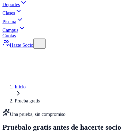
Deportes
Clases
Piscina
Campus
Cuotas
Hazte Socio
Inicio
Prueba gratis
Una prueba, sin compromiso
Pruébalo gratis antes de hacerte socio