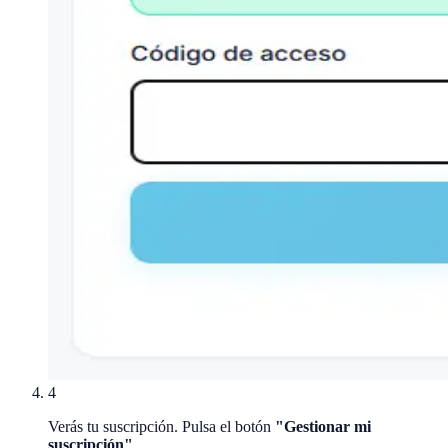
4
Verás tu suscripción. Pulsa el botón
"Gestionar mi
suscripción"
.