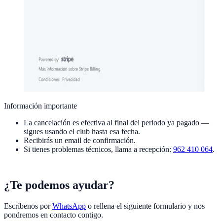
Información importante
La cancelación es efectiva al final del periodo ya pagado —
sigues usando el club hasta esa fecha.
Recibirás un email de confirmación.
Si tienes problemas técnicos, llama a recepción:
962 410 064
.
¿Te podemos ayudar?
Escríbenos por
WhatsApp
o rellena el siguiente formulario y nos
pondremos en contacto contigo.