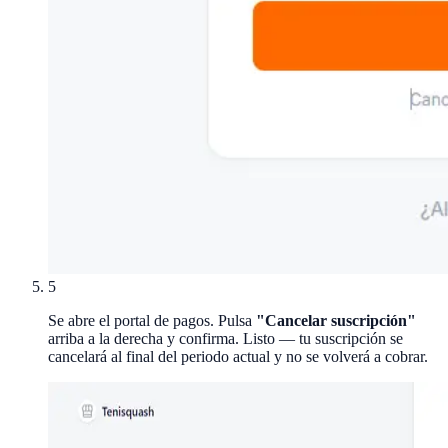
5
Se abre el portal de pagos. Pulsa
"Cancelar suscripción"
arriba a la derecha y confirma. Listo — tu suscripción se
cancelará al final del periodo actual y no se volverá a cobrar.