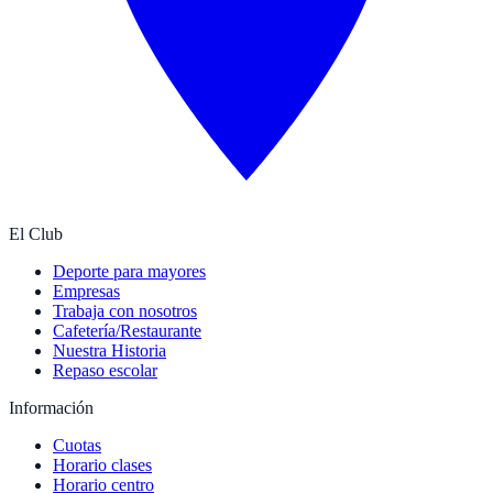
El Club
Deporte para mayores
Empresas
Trabaja con nosotros
Cafetería/Restaurante
Nuestra Historia
Repaso escolar
Información
Cuotas
Horario clases
Horario centro