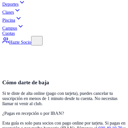
Deportes
Clases
Piscina
Campus
Cuotas
Hazte Socio
Cómo darte de baja
Si te diste de alta online (pago con tarjeta), puedes cancelar tu
suscripción en menos de 1 minuto desde tu cuenta. No necesitas
llamar ni venir al club.
¿Pagas en recepción o por IBAN?
Esta guía es solo para socios con pago online por tarjeta. Si pagas en