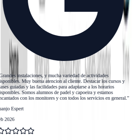
Grandes instalaciones, y mucha variedad de actividades
sponibles. Muy buena atencion al cliente. Destacar los cursos y
ases guiadas y las facilidades para adaptarse a los horarios
sponibles. Somos alumnos de padel y capoeira y estamos
cantados con los monitores y con todos los servicios en general.
”
anjo Espert
eb 2026