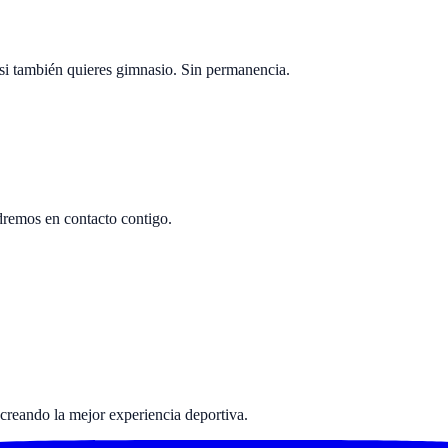
si también quieres gimnasio. Sin permanencia.
ndremos en contacto contigo.
*
creando la mejor experiencia deportiva.